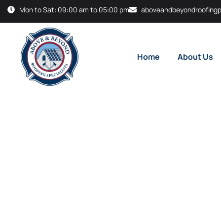
Mon to Sat: 09:00 am to 05:00 pm
aboveandbeyondroofingp
Home
About Us
Ücretsiz
Oyunları
“pinco C