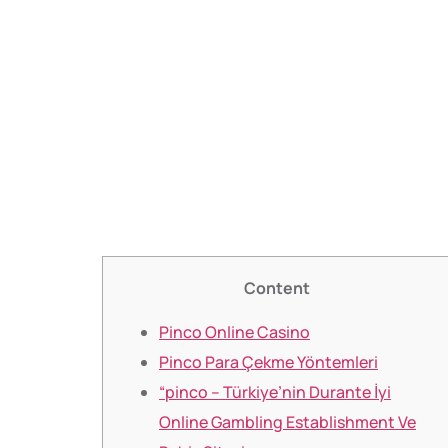
Çevrimiç
Bonusla
Content
Pinco Online Casino
Pinco Para Çekme Yöntemleri
“pinco – Türkiye’nin Durante İyi
Online Gambling Establishment Ve