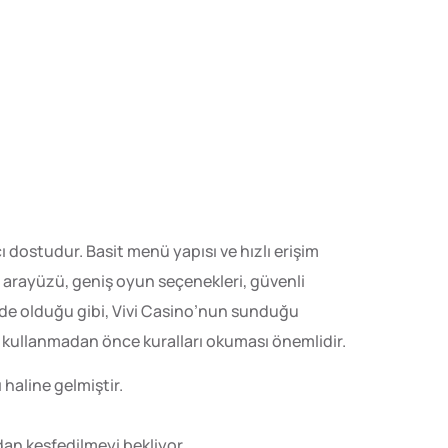
 dostudur. Basit menü yapısı ve hızlı erişim
tu arayüzü, geniş oyun seçenekleri, güvenli
nde olduğu gibi, Vivi Casino’nun sunduğu
rı kullanmadan önce kuralları okuması önemlidir.
 haline gelmiştir.
dan keşfedilmeyi bekliyor.