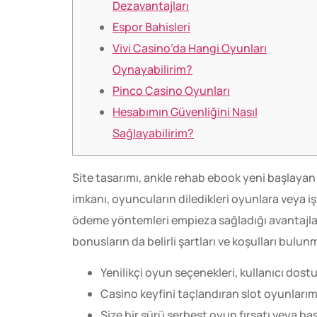
Dezavantajları
Espor Bahisleri
Vivi Casino’da Hangi Oyunları
Oynayabilirim?
Pinco Casino Oyunları
Hesabımın Güvenliğini Nasıl
Sağlayabilirim?
Site tasarımı, ankle rehab ebook yeni başlayan 
imkanı, oyuncuların diledikleri oyunlara veya i
ödeme yöntemleri empieza sağladığı avantajlar
bonusların da belirli şartları ve koşulları bul
Yenilikçi oyun seçenekleri, kullanıcı dostu
Casino keyfini taçlandıran slot oyunlarımı
Size bir sürü serbest oyun fırsatı veya b