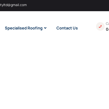
tyltd@gmail.com
Ca
Specialised Roofing
Contact Us
0
 Online Cas
asino Giriş