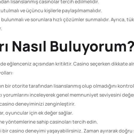
ndan lisanslanmış casinolar tercih edilmelidir.
li tutulmalı ve üçüncu kişilerle paylaşılmamalıdır.
i bulunmalı ve sorunlara hızlı çözümler sunmalıdır. Ayrıca, t
.
arı Nasıl Buluyorum
 de eğlenceniz açısından kritiktir. Casino seçerken dikkate a
olları:
n bir otorite tarafından lisanslanmış olup olmadığını kontrol
cı yorumlarını inceleyerek genel memnuniyet seviyesini değer
 casino deneyiminizi zenginleştirir.
 oyuncular için ek değer sağlar.
e yöntemlerine sahip casinoları tercih edin.
li bir casino deneyimi yaşayabilirsiniz. Zaman ayırarak doğr