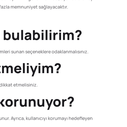
a fazla memnuniyet sağlayacaktır.
l bulabilirim?
temleri sunan seçeneklere odaklanmalısınız.
tmeliyim?
ikkat etmelisiniz.
l korunuyor?
unur. Ayrıca, kullanıcıyı korumayı hedefleyen