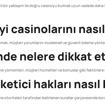
inçli bir yaklaşım ile doğru casinoyu bulmak uzun vadede dah
yi casinolarını nası
yapmalı, müşteri yorumlarını incelemeli ve güvenli ödeme yön
de nelere dikkat e
 yöntemleri, müşteri hizmetleri ve bonuslar gibi faktörlere d
ketici hakları nası
me otoriteleri tarafından belirlenen kurallar çerçevesinde kor