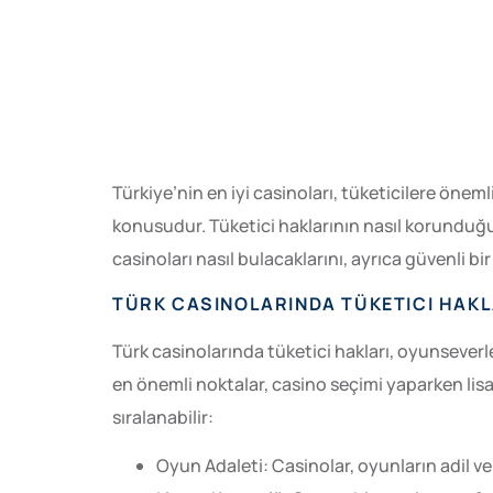
Tüketici 
Türkiye’nin en iyi casinoları, tüketicilere öne
konusudur. Tüketici haklarının nasıl korunduğu v
casinoları nasıl bulacaklarını, ayrıca güvenli b
TÜRK CASINOLARINDA TÜKETICI HAKL
Türk casinolarında tüketici hakları, oyunsever
en önemli noktalar, casino seçimi yaparken lisan
sıralanabilir:
Oyun Adaleti: Casinolar, oyunların adil ve