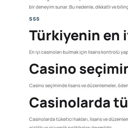
bir deneyim sunar. Bu nedenle, dikkatli ve bil
SSS
Türkiyenin en i
En iyi casinoları bulmak için lisans kontrolü 
Casino seçimin
Casino seçiminde lisans ve düzenlemeler, ödeme
Casinolarda tü
Casinolarda tüketici hakları, lisans ve düzenle
gizlilik ve güvenlik politikaları önemlidir.