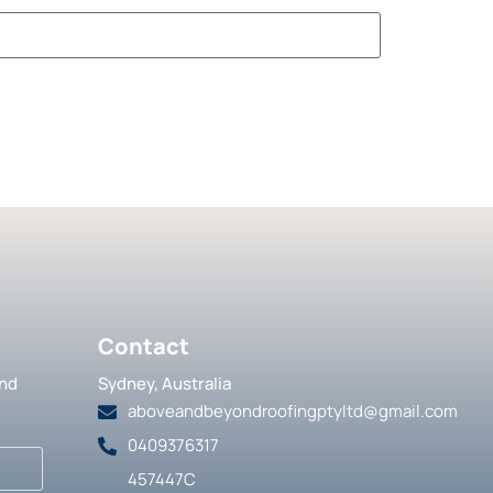
Contact
and
Sydney, Australia
aboveandbeyondroofingptyltd@gmail.com
0409376317
457447C