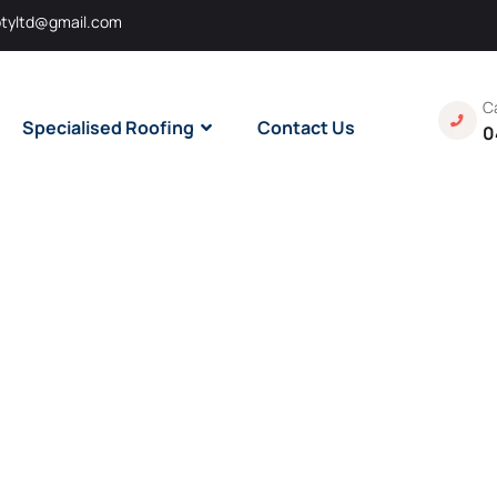
tyltd@gmail.com
Ca
Specialised Roofing
Contact Us
0
n En İyi Cas
Hakları ve 
n En İyi Cas