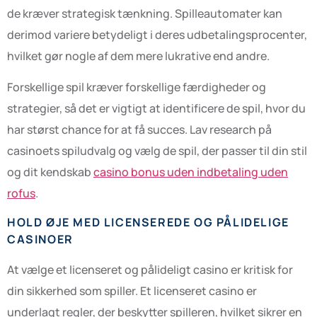
de kræver strategisk tænkning. Spilleautomater kan
derimod variere betydeligt i deres udbetalingsprocenter,
hvilket gør nogle af dem mere lukrative end andre.
Forskellige spil kræver forskellige færdigheder og
strategier, så det er vigtigt at identificere de spil, hvor du
har størst chance for at få succes. Lav research på
casinoets spiludvalg og vælg de spil, der passer til din stil
og dit kendskab
casino bonus uden indbetaling uden
rofus
.
HOLD ØJE MED LICENSEREDE OG PÅLIDELIGE
CASINOER
At vælge et licenseret og pålideligt casino er kritisk for
din sikkerhed som spiller. Et licenseret casino er
underlagt regler, der beskytter spilleren, hvilket sikrer en