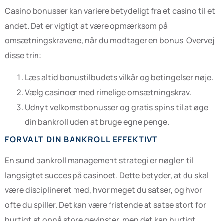
Casino bonusser kan variere betydeligt fra et casino til et
andet. Det er vigtigt at være opmærksom på
omsætningskravene, når du modtager en bonus. Overvej
disse trin:
Læs altid bonustilbudets vilkår og betingelser nøje.
Vælg casinoer med rimelige omsætningskrav.
Udnyt velkomstbonusser og gratis spins til at øge
din bankroll uden at bruge egne penge.
FORVALT DIN BANKROLL EFFEKTIVT
En sund bankroll management strategi er nøglen til
langsigtet succes på casinoet. Dette betyder, at du skal
være disciplineret med, hvor meget du satser, og hvor
ofte du spiller. Det kan være fristende at satse stort for
hurtigt at opnå store gevinster, men det kan hurtigt