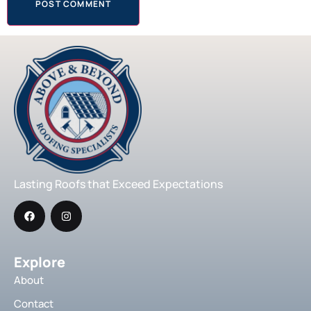
Lasting Roofs that Exceed Expectations
Explore
About
Contact