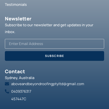
Testimonials
Newsletter
Subscribe to our newsletter and get updates in your
inbox.
SUBSCRIBE
Contact
Sydney, Australia
aboveandbeyondroofingptyltd@gmail.com
0409376317
457447C