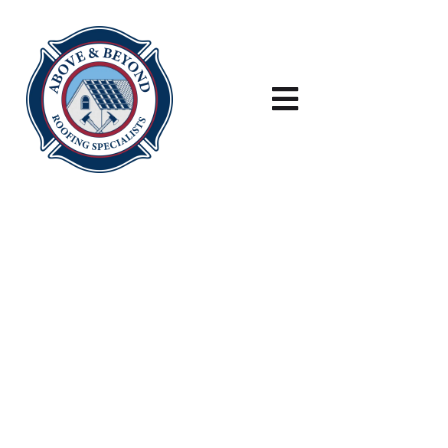
Plinko online
spielen:
Deutschlands
Top 5 Online-