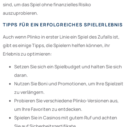
sind, um das Spiel ohne finanzielles Risiko
auszuprobieren.
TIPPS FÜR EIN ERFOLGREICHES SPIELERLEBNIS
Auch wenn Plinko in erster Linie ein Spiel des Zufalls ist,
gibt es einige Tipps, die Spielern helfen können, ihr
Erlebnis zu optimieren:
Setzen Sie sich ein Spielbudget und halten Sie sich
daran.
Nutzen Sie Boni und Promotionen, um Ihre Spielzeit
zu verlängern.
Probieren Sie verschiedene Plinko-Versionen aus,
um Ihre Favoriten zu entdecken.
Spielen Sie in Casinos mit gutem Ruf und achten
Sie auf Sicherheitszertifikate.