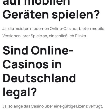
auf mobilen
Geräten spielen?
Ja, die meisten modernen Online-Casinos bieten mobile
Versionen ihrer Spiele an, einschließlich Plinko.
Sind Online-
Casinos in
Deutschland
legal?
Ja, solange das Casino über eine gültige Lizenz verfügt,