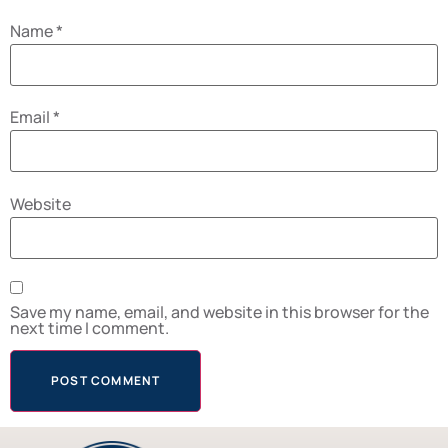
Name
*
Email
*
Website
Save my name, email, and website in this browser for the
next time I comment.