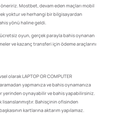
zi öneririz. Mostbet, devam eden maçları mobil
rek yoktur ve herhangi bir bilgisayardan
ahis yönü haline geldi.
a ücretsiz oyun, gerçek parayla bahis oynanan
meler ve kazanç transferi için ödeme araçlarını
 işlevsel olarak LAPTOP OR COMPUTER
ı aramadan yapmanıza ve bahis oynamanıza
 yerinden oynayabilir ve bahis yapabilirsiniz.
 lisanslanmıştır. Bahisçinin ofisinden
, başkasının kartlarına aktarım yapılamaz.