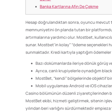
Banka Kartlarına Afin De Çekme
Hesap doğrulandıktan sonra, oyuncu mevcut tü
memnuniyetini ön planda tutan bir platformdu
artırmalarına yardımcı olur. Mostbet, kullanıcı
sunar. Mostbet’in kolay” “ödeme seçenekleri ha
sunmaktadır. Kredi kartıyla yaptığım ödemeler hı
Bazı dokümanlarda ileriye dönük görüş ve
Ayrıca, canlı krupiyelerle oynadığım bla
MostBet, “kendi” bölgelerinde objektif bir
Mobil uygulaması Android ve iOS cihazlar
Casino bölümünün düzenli ziyaretçilerinden bi
MostBet ekibi, hizmeti geliştirmek, sitenin işl
yılından beri varlığını sürdürmektedir empieza