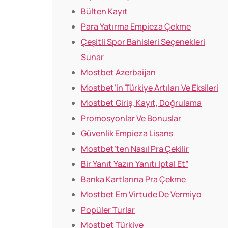
Bülten Kayıt
Para Yatırma Empieza Çekme
Çeşitli Spor Bahisleri Seçenekleri
Sunar
Mostbet Azerbaijan
Mostbet’in Türkiye Artıları Ve Eksileri
Mostbet Giriş, Kayıt, Doğrulama
Promosyonlar Ve Bonuslar
Güvenlik Empieza Lisans
Mostbet’ten Nasıl Pra Çekilir
Bir Yanıt Yazın Yanıtı Iptal Et”
Banka Kartlarına Pra Çekme
Mostbet Em Virtude De Vermiyo
Popüler Turlar
Mostbet Türkiye