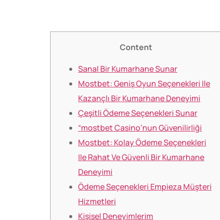
Content
Sanal Bir Kumarhane Sunar
Mostbet: Geniş Oyun Seçenekleri Ile
Kazançlı Bir Kumarhane Deneyimi
Çeşitli Ödeme Seçenekleri Sunar
“mostbet Casino’nun Güvenilirliği
Mostbet: Kolay Ödeme Seçenekleri
Ile Rahat Ve Güvenli Bir Kumarhane
Deneyimi
Ödeme Seçenekleri Empieza Müşteri
Hizmetleri
Kişisel Deneyimlerim