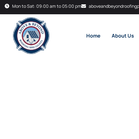
Mon to Sat: 09:00 am to 05:00 pm
aboveandbeyondroofingp
Home
About Us
Mostbet’
Çekilir
Mostbet 