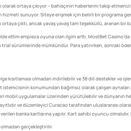
ik olarak ortaya çıkıyor – bahisçinin haberlerini takip etmeni
n hizmeti sunuyor. Siteye erişmek için belirli bir programa ge
k ortaya çıktı, ancak yavaş yavaş tam teşekküllü, aranan bir b
elde ettim empieza oyuna olan ilgim arttı. MostBet Casino’d
rın trial sürümlerinde mümkündür. Para yatırırken, sonraki öde
lge kısıtlaması olmadan indirilebilir ve 38 dili destekler ve
 istemcisinin konumundan bağımsız olarak çalışan aynalar
eri mobil uygulamalar üzerinden yürütülebilir ve dünyanın her
ıtlıdır ve düzenleyici Curacao tarafından uluslararası olarak
verilen banka kartlarına yapılır. Kart sahibi oyuncu olmalıdır
olmadan gerçekleştirilir.