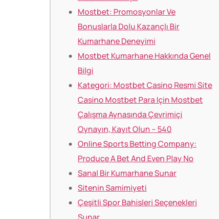
Mostbet: Promosyonlar Ve
Bonuslarla Dolu Kazançlı Bir
Kumarhane Deneyimi
Mostbet Kumarhane Hakkında Genel
Bilgi
Kategori: Mostbet Casino Resmi Site
Casino Mostbet Para Için Mostbet
Çalışma Aynasında Çevrimiçi
Oynayın, Kayıt Olun – 540
Online Sports Betting Company:
Produce A Bet And Even Play No
Sanal Bir Kumarhane Sunar
Sitenin Samimiyeti
Çeşitli Spor Bahisleri Seçenekleri
Sunar