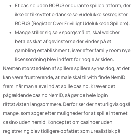
Et casino uden ROFUS er durante spilleplatform, der
ikke er tilknyttet e danske selvudelukkelsesregister,
ROFUS (Register Over Frivilligt Udelukkede Spillere).
Mange stiller sig selv spørgsmålet, skal welcher
betales skat af gevinsterne der vindes på et
gambling establishment, især efter family room nye
licensordning blev indført for nogle år siden.
Næsten størstedelen af spillere spillere synes dog, at det
kan være frustrerende, at male skal til with finde NemID
frem, når man aleve ind at spille casino. Kræver det
pågældende casino NemID, så gør de hele login
rättstvisten langsommere. Derfor ser der naturligvis også
mange, som søger efter muligheder for at spille internet
casino uden nemid. Konceptet om casinoer uden
registrering blev tidligere opfattet som urealistisk på