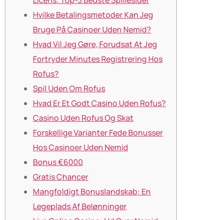
Licens: Top-3 Bedste Spillesider
Hvilke Betalingsmetoder Kan Jeg
Bruge På Casinoer Uden Nemid?
Hvad Vil Jeg Gøre, Forudsat At Jeg
Fortryder Minutes Registrering Hos
Rofus?
Spil Uden Om Rofus
Hvad Er Et Godt Casino Uden Rofus?
Casino Uden Rofus Og Skat
Forskellige Varianter Fede Bonusser
Hos Casinoer Uden Nemid
Bonus €6000
Gratis Chancer
Mangfoldigt Bonuslandskab: En
Legeplads Af Belønninger