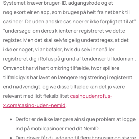
Systemet kræver bruger-ID, adgangskode og et
nøglekort elr en app, som bruges på helt fra netbank til
casinoer. De udenlandske casinoer er ikke forpligtet til at”
“undersøge, om deres klienter er registreret we dette
register. Men det skal selvfølgelig understreges, at det
ikke er noget, vi anbefaler, hvis du selv innehåller
registreret dig i Rofus på grund af tendenser til ludomani.
Omvendt har vi hørt omkring tilfælde, hvor spillere
tilfældigvis har lavet en længere registrering i registeret
end nødvendigt, og we disse tilfælde kan det jo være
relevant med lidt fleksibilitet
casinoudenrofus-
x.com/casino-uden-nemid
.
Derfor er de ikke længere ainsi que problem at logge
ind på mobilcasinoer med dit NemID.
Derudover får du adgang til flere bonusser og større