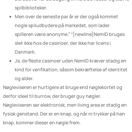
spilbiblioteker.
Men over de seneste par år er der også kommet
nogle spiludbydere på markedet, som lader
spilleren være anonyme.” “[newline]NemID bruges
slet ikke hos de casinoer, der ikke har licens i
Danmark.
Ja, de fleste casinoer uden NemID kræver stadig en
kind for verifikation, såsom bekræftelse af identitet
og alder.
Nøgleviseren er hurtigere at bruge end nøglekortet og
derfor ideel til burrow, der bruger guy nøgler.
Nøgleviseren ser elektronisk, men living area er stadig en
fysisk genstand. Der er en knap, og når ni trykker på han
knap, kommer dieser en nøgle frem.