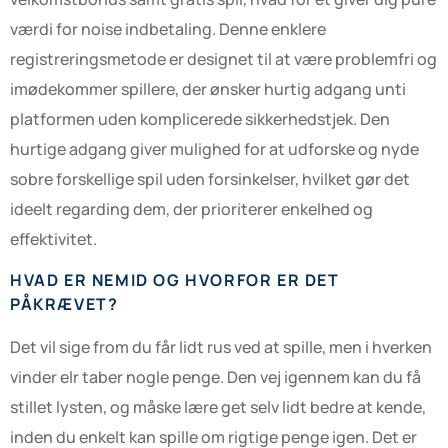
værdi for noise indbetaling. Denne enklere
registreringsmetode er designet til at være problemfri og
imødekommer spillere, der ønsker hurtig adgang unti
platformen uden komplicerede sikkerhedstjek. Den
hurtige adgang giver mulighed for at udforske og nyde
sobre forskellige spil uden forsinkelser, hvilket gør det
ideelt regarding dem, der prioriterer enkelhed og
effektivitet.
HVAD ER NEMID OG HVORFOR ER DET
PÅKRÆVET?
Det vil sige from du får lidt rus ved at spille, men i hverken
vinder elr taber nogle penge. Den vej igennem kan du få
stillet lysten, og måske lære get selv lidt bedre at kende,
inden du enkelt kan spille om rigtige penge igen. Det er