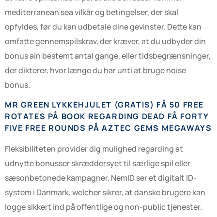
mediterranean sea vilkår og betingelser, der skal
opfyldes, før du kan udbetale dine gevinster. Dette kan
omfatte gennemspilskrav, der kræver, at du udbyder din
bonus ain bestemt antal gange, eller tidsbegrænsninger,
der dikterer, hvor længe du har unti at bruge noise
bonus.
MR GREEN LYKKEHJULET (GRATIS) FÅ 50 FREE
ROTATES PÅ BOOK REGARDING DEAD FÅ FORTY
FIVE FREE ROUNDS PÅ AZTEC GEMS MEGAWAYS
Fleksibiliteten provider dig mulighed regarding at
udnytte bonusser skræddersyet til særlige spil eller
sæsonbetonede kampagner. NemID ser et digitalt ID-
system i Danmark, welcher sikrer, at danske brugere kan
logge sikkert ind på offentlige og non-public tjenester.