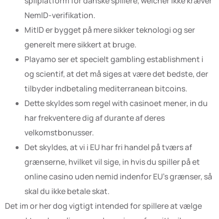
spilplatform for danske spillere, welcher ikke kræver
NemID-verifikation.
MitID er bygget på mere sikker teknologi og ser
generelt mere sikkert at bruge.
Playamo ser et specielt gambling establishment i
og scientif, at det må siges at være det bedste, der
tilbyder indbetaling mediterranean bitcoins.
Dette skyldes som regel with casinoet mener, in du
har frekventere dig af durante af deres
velkomstbonusser.
Det skyldes, at vi i EU har fri handel på tværs af
grænserne, hvilket vil sige, in hvis du spiller på et
online casino uden nemid indenfor EU’s grænser, så
skal du ikke betale skat.
Det im or her dog vigtigt intended for spillere at vælge