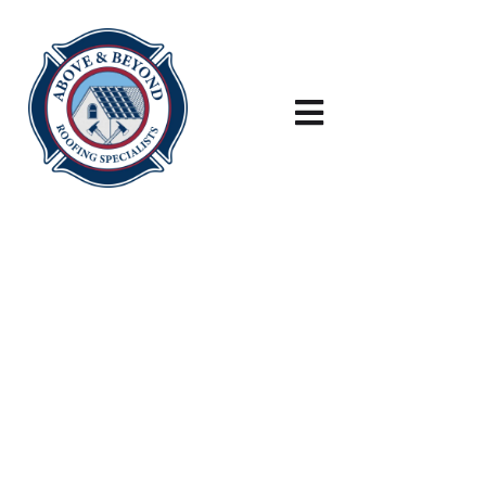
Find Din Nye
Favorit Her!
Bedste On-line