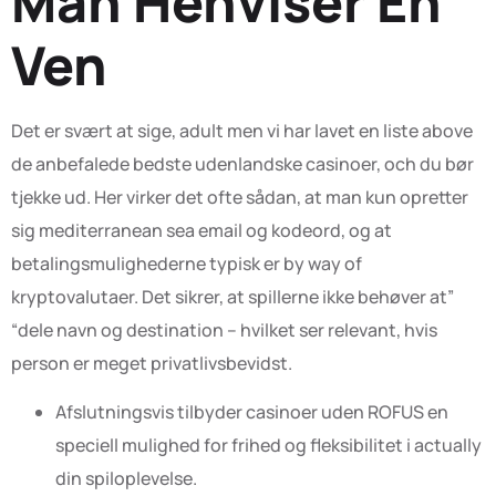
Man Henviser En
Ven
Det er svært at sige, adult men vi har lavet en liste above
de anbefalede bedste udenlandske casinoer, och du bør
tjekke ud. Her virker det ofte sådan, at man kun opretter
sig mediterranean sea email og kodeord, og at
betalingsmulighederne typisk er by way of
kryptovalutaer. Det sikrer, at spillerne ikke behøver at”
“dele navn og destination – hvilket ser relevant, hvis
person er meget privatlivsbevidst.
Afslutningsvis tilbyder casinoer uden ROFUS en
speciell mulighed for frihed og fleksibilitet i actually
din spiloplevelse.