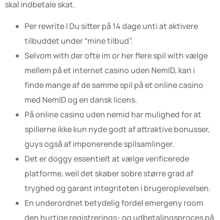
skal indbetale skat.
Per rewrite | Du sitter på 14 dage unti at aktivere
tilbuddet under “mine tilbud”.
Selvom with der ofte im or her flere spil with vælge
mellem på et internet casino uden NemID, kan i
finde mange af de samme spil på et online casino
med NemID og en dansk licens.
På online casino uden nemid har mulighed for at
spillerne ikke kun nyde godt af attraktive bonusser,
guys også af imponerende spilsamlinger.
Det er doggy essentielt at vælge verificerede
platforme, weil det skaber sobre større grad af
tryghed og garant integriteten i brugeroplevelsen.
En underordnet betydelig fordel emergeny room
den hurtige registrerings- og udbetalingsproces på