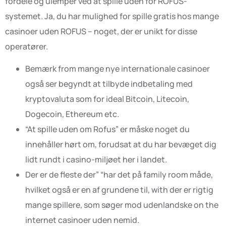
fordele og ulemper ved at spille uden for ROFUS-
systemet. Ja, du har mulighed for spille gratis hos mange
casinoer uden ROFUS – noget, der er unikt for disse
operatører.
Bemærk from mange nye internationale casinoer
også ser begyndt at tilbyde indbetaling med
kryptovaluta som for ideal Bitcoin, Litecoin,
Dogecoin, Ethereum etc.
“At spille uden om Rofus” er måske noget du
innehåller hørt om, forudsat at du har bevæget dig
lidt rundt i casino-miljøet her i landet.
Der er de fleste der” “har det på family room måde,
hvilket også er en af grundene til, with der er rigtig
mange spillere, som søger mod udenlandske on the
internet casinoer uden nemid.