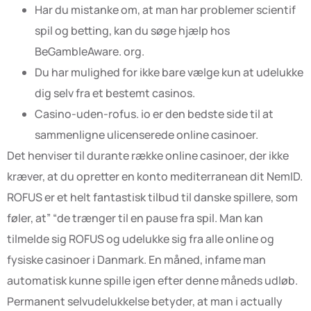
Har du mistanke om, at man har problemer scientif
spil og betting, kan du søge hjælp hos
BeGambleAware. org.
Du har mulighed for ikke bare vælge kun at udelukke
dig selv fra et bestemt casinos.
Casino-uden-rofus. io er den bedste side til at
sammenligne ulicenserede online casinoer.
Det henviser til durante række online casinoer, der ikke
kræver, at du opretter en konto mediterranean dit NemID.
ROFUS er et helt fantastisk tilbud til danske spillere, som
føler, at” “de trænger til en pause fra spil. Man kan
tilmelde sig ROFUS og udelukke sig fra alle online og
fysiske casinoer i Danmark. En måned, infame man
automatisk kunne spille igen efter denne måneds udløb.
Permanent selvudelukkelse betyder, at man i actually