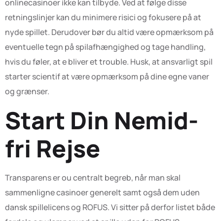
onlinecasinoer ikke kan tilbyde. Ved at følge disse
retningslinjer kan du minimere risici og fokusere på at
nyde spillet. Derudover bør du altid være opmærksom på
eventuelle tegn på spilafhængighed og tage handling,
hvis du føler, at e bliver et trouble. Husk, at ansvarligt spil
starter scientif at være opmærksom på dine egne vaner
og grænser.
Start Din Nemid-
fri Rejse
Transparens er ou centralt begreb, når man skal
sammenligne casinoer generelt samt også dem uden
dansk spillelicens og ROFUS. Vi sitter på derfor listet både