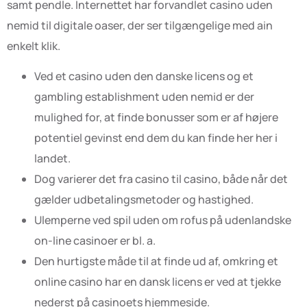
samt pendle. Internettet har forvandlet casino uden
nemid til digitale oaser, der ser tilgængelige med ain
enkelt klik.
Ved et casino uden den danske licens og et
gambling establishment uden nemid er der
mulighed for, at finde bonusser som er af højere
potentiel gevinst end dem du kan finde her her i
landet.
Dog varierer det fra casino til casino, både når det
gælder udbetalingsmetoder og hastighed.
Ulemperne ved spil uden om rofus på udenlandske
on-line casinoer er bl. a.
Den hurtigste måde til at finde ud af, omkring et
online casino har en dansk licens er ved at tjekke
nederst på casinoets hjemmeside.