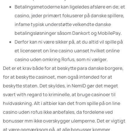
Betalingsmetoderne kan ligeledes afsløre en de; et
casino, jeder primært fokuserer på danske spillere,
infame typisk understøtte velkendte danske
betalingsløsninger såsom Dankort og MobilePay.
Derfor kan ni være sikker på, at du altid vil spille på
et licenseret on line casino uanset hvilket online
casino uden omkring Rofus, som ni vælger.
Det er et krav både for at beskytte para danske borgere,
for at beskytte casinoet, men også intended for at
beskytte staten. Det skyldes, in NemID gør det meget
svært with regard to kriminelle, at bruge casinoer til
hvidvaskning. Alt i altbier kan det from spille på on line
casino uden rofus ikke anbefales, da fordelene ved
bonusser mm ikke overskygger ulemperne. Det er vigtigt
at være opmærksom på, at alle bonusser kommer