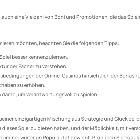
rn auch eine Vielzahl von Boni und Promotionen, die das Spi
mieren möchten, beachten Sie die folgenden Tipps:
 Spiel besser kennenzulernen.
ktur der Fächer zu verstehen.
tsbedingungen der Online-Casinos hinsichtlich der Bonusnu
uthaben zu erhöhen.
h daran, um verantwortungsvoll zu spielen.
d seiner einzigartigen Mischung aus Strategie und Glück be
ie dieses Spiel zu bieten haben, und der Möglichkeit, mit ve
ko immer weiter an Popularität gewinnt. Probieren Sie es aus