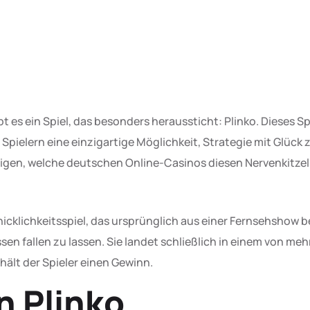
asinos für 
 es ein Spiel, das besonders heraussticht: Plinko. Dieses Sp
pielern eine einzigartige Möglichkeit, Strategie mit Glück zu
eigen, welche deutschen Online-Casinos diesen Nervenkitzel
hicklichkeitsspiel, das ursprünglich aus einer Fernsehshow be
sen fallen zu lassen. Sie landet schließlich in einem von me
hält der Spieler einen Gewinn.
n Plinko