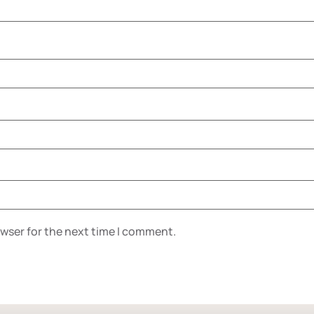
owser for the next time I comment.