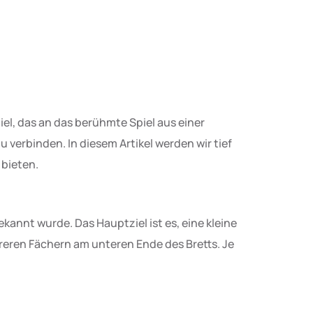
Spieler
iel, das an das berühmte Spiel aus einer
 verbinden. In diesem Artikel werden wir tief
 bieten.
kannt wurde. Das Hauptziel ist es, eine kleine
hreren Fächern am unteren Ende des Bretts. Je