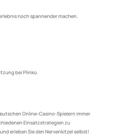
elerlebnis noch spannender machen.
tzung bei Plinko.
i deutschen Online-Casino-Spielern immer
rschiedenen Einsatzstrategien zu
 und erleben Sie den Nervenkitzel selbst!