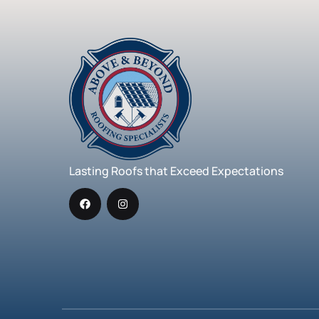
Lasting Roofs that Exceed Expectations