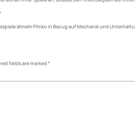
?
sspiele ähneln Plinko in Bezug auf Mechanik und Unterhaltu
red fields are marked
*