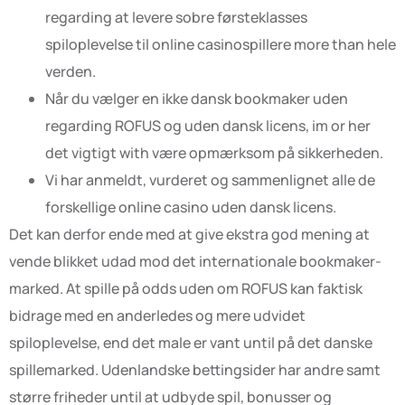
regarding at levere sobre førsteklasses
spiloplevelse til online casinospillere more than hele
verden.
Når du vælger en ikke dansk bookmaker uden
regarding ROFUS og uden dansk licens, im or her
det vigtigt with være opmærksom på sikkerheden.
Vi har anmeldt, vurderet og sammenlignet alle de
forskellige online casino uden dansk licens.
Det kan derfor ende med at give ekstra god mening at
vende blikket udad mod det internationale bookmaker-
marked. At spille på odds uden om ROFUS kan faktisk
bidrage med en anderledes og mere udvidet
spiloplevelse, end det male er vant until på det danske
spillemarked. Udenlandske bettingsider har andre samt
større friheder until at udbyde spil, bonusser og