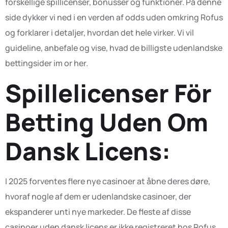
forskellige spillicenser, bonusser og funktioner. På denne
side dykker vi ned i en verden af odds uden omkring Rofus
og forklarer i detaljer, hvordan det hele virker. Vi vil
guideline, anbefale og vise, hvad de billigste udenlandske
bettingsider im or her.
Spillelicenser För
Betting Uden Om
Dansk Licens:
I 2025 forventes flere nye casinoer at åbne deres døre,
hvoraf nogle af dem er udenlandske casinoer, der
ekspanderer unti nye markeder. De fleste af disse
casinoer uden dansk licens er ikke registreret hos Rofus,