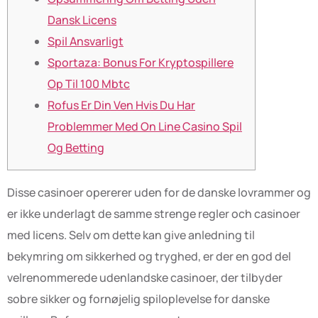
Dansk Licens
Spil Ansvarligt
Sportaza: Bonus For Kryptospillere
Op Til 100 Mbtc
Rofus Er Din Ven Hvis Du Har
Problemmer Med On Line Casino Spil
Og Betting
Disse casinoer opererer uden for de danske lovrammer og
er ikke underlagt de samme strenge regler och casinoer
med licens. Selv om dette kan give anledning til
bekymring om sikkerhed og tryghed, er der en god del
velrenommerede udenlandske casinoer, der tilbyder
sobre sikker og fornøjelig spiloplevelse for danske