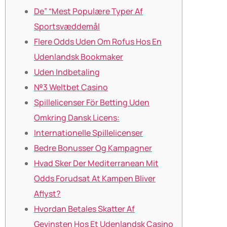
De” “Mest Populære Typer Af
Sportsvæddemål
Flere Odds Uden Om Rofus Hos En
Udenlandsk Bookmaker
Uden Indbetaling
№3 Weltbet Casino
Spillelicenser För Betting Uden
Omkring Dansk Licens:
Internationelle Spillelicenser
Bedre Bonusser Og Kampagner
Hvad Sker Der Mediterranean Mit
Odds Forudsat At Kampen Bliver
Aflyst?
Hvordan Betales Skatter Af
Gevinsten Hos Et Udenlandsk Casino