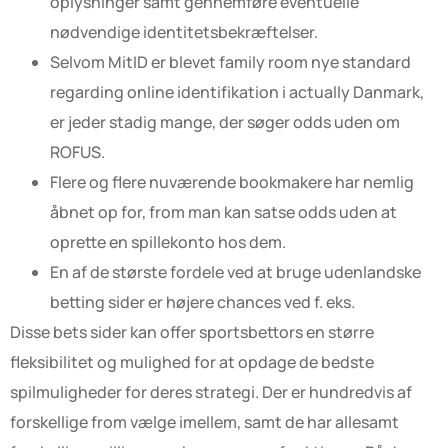
oplysninger samt gennemføre eventuelle
nødvendige identitetsbekræftelser.
Selvom MitID er blevet family room nye standard
regarding online identifikation i actually Danmark,
er jeder stadig mange, der søger odds uden om
ROFUS.
Flere og flere nuværende bookmakere har nemlig
åbnet op for, from man kan satse odds uden at
oprette en spillekonto hos dem.
En af de største fordele ved at bruge udenlandske
betting sider er højere chances ved f. eks.
Disse bets sider kan offer sportsbettors en større
fleksibilitet og mulighed for at opdage de bedste
spilmuligheder for deres strategi. Der er hundredvis af
forskellige from vælge imellem, samt de har allesamt