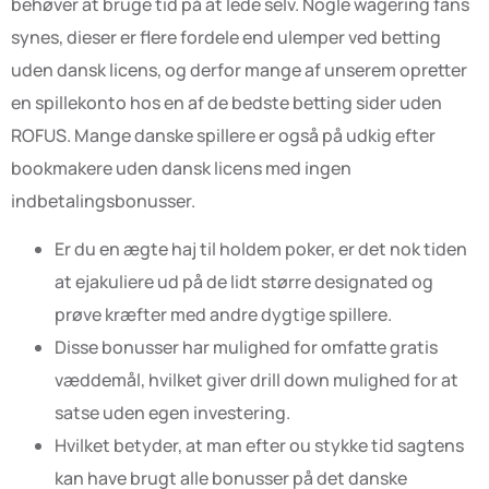
behøver at bruge tid på at lede selv. Nogle wagering fans
synes, dieser er flere fordele end ulemper ved betting
uden dansk licens, og derfor mange af unserem opretter
en spillekonto hos en af de bedste betting sider uden
ROFUS. Mange danske spillere er også på udkig efter
bookmakere uden dansk licens med ingen
indbetalingsbonusser.
Er du en ægte haj til holdem poker, er det nok tiden
at ejakuliere ud på de lidt større designated og
prøve kræfter med andre dygtige spillere.
Disse bonusser har mulighed for omfatte gratis
væddemål, hvilket giver drill down mulighed for at
satse uden egen investering.
Hvilket betyder, at man efter ou stykke tid sagtens
kan have brugt alle bonusser på det danske