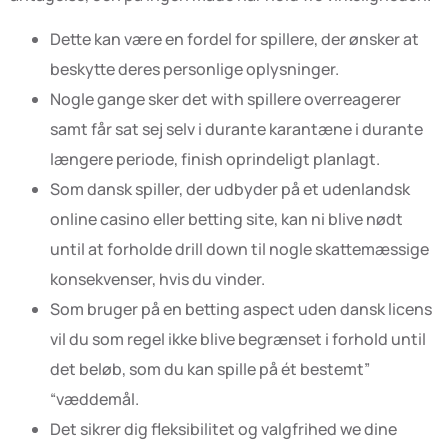
Dette kan være en fordel for spillere, der ønsker at
beskytte deres personlige oplysninger.
Nogle gange sker det with spillere overreagerer
samt får sat sej selv i durante karantæne i durante
længere periode, finish oprindeligt planlagt.
Som dansk spiller, der udbyder på et udenlandsk
online casino eller betting site, kan ni blive nødt
until at forholde drill down til nogle skattemæssige
konsekvenser, hvis du vinder.
Som bruger på en betting aspect uden dansk licens
vil du som regel ikke blive begrænset i forhold until
det beløb, som du kan spille på ét bestemt”
“væddemål.
Det sikrer dig fleksibilitet og valgfrihed we dine