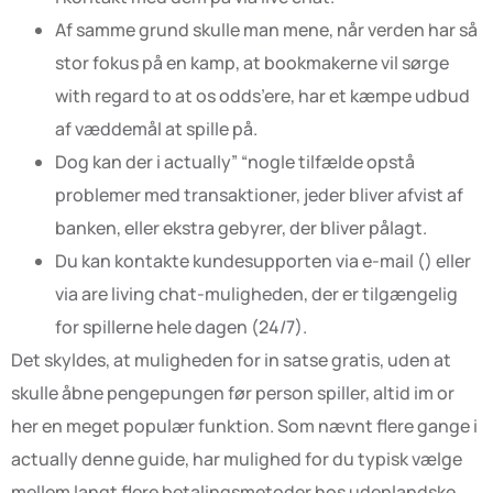
Af samme grund skulle man mene, når verden har så
stor fokus på en kamp, at bookmakerne vil sørge
with regard to at os odds’ere, har et kæmpe udbud
af væddemål at spille på.
Dog kan der i actually” “nogle tilfælde opstå
problemer med transaktioner, jeder bliver afvist af
banken, eller ekstra gebyrer, der bliver pålagt.
Du kan kontakte kundesupporten via e-mail () eller
via are living chat-muligheden, der er tilgængelig
for spillerne hele dagen (24/7).
Det skyldes, at muligheden for in satse gratis, uden at
skulle åbne pengepungen før person spiller, altid im or
her en meget populær funktion. Som nævnt flere gange i
actually denne guide, har mulighed for du typisk vælge
mellem langt flere betalingsmetoder hos udenlandske