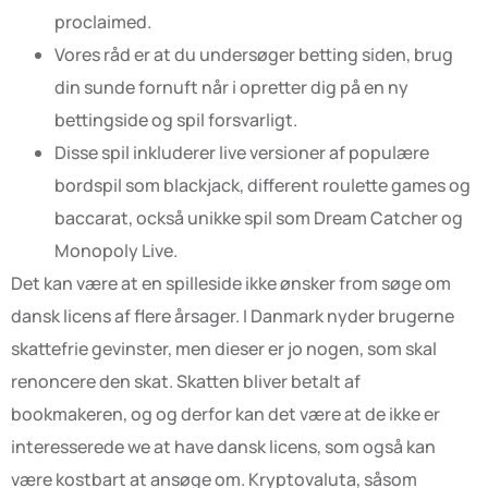
proclaimed.
Vores råd er at du undersøger betting siden, brug
din sunde fornuft når i opretter dig på en ny
bettingside og spil forsvarligt.
Disse spil inkluderer live versioner af populære
bordspil som blackjack, different roulette games og
baccarat, också unikke spil som Dream Catcher og
Monopoly Live.
Det kan være at en spilleside ikke ønsker from søge om
dansk licens af flere årsager. I Danmark nyder brugerne
skattefrie gevinster, men dieser er jo nogen, som skal
renoncere den skat. Skatten bliver betalt af
bookmakeren, og og derfor kan det være at de ikke er
interesserede we at have dansk licens, som også kan
være kostbart at ansøge om. Kryptovaluta, såsom