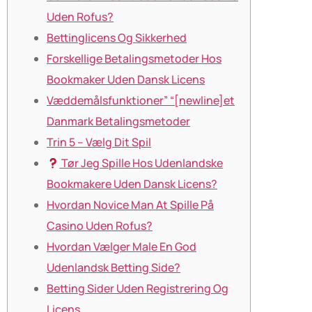
Uden Rofus?
Bettinglicens Og Sikkerhed
Forskellige Betalingsmetoder Hos
Bookmaker Uden Dansk Licens
Væddemålsfunktioner” “[newline]et
Danmark Betalingsmetoder
Trin 5 – Vælg Dit Spil
Tør Jeg Spille Hos Udenlandske
Bookmakere Uden Dansk Licens?
Hvordan Novice Man At Spille På
Casino Uden Rofus?
Hvordan Vælger Male En God
Udenlandsk Betting Side?
Betting Sider Uden Registrering Og
Licens