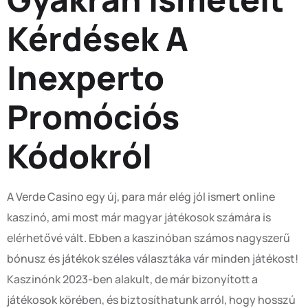
Kérdések A
Inexperto
Promóciós
Kódokról
A Verde Casino egy új, para már elég jól ismert online
kaszinó, ami most már magyar játékosok számára is
elérhetővé vált. Ebben a kaszinóban számos nagyszerű
bónusz és játékok széles választáka vár minden játékost!
Kaszinónk 2023-ben alakult, de már bizonyított a
játékosok körében, és biztosíthatunk arról, hogy hosszú