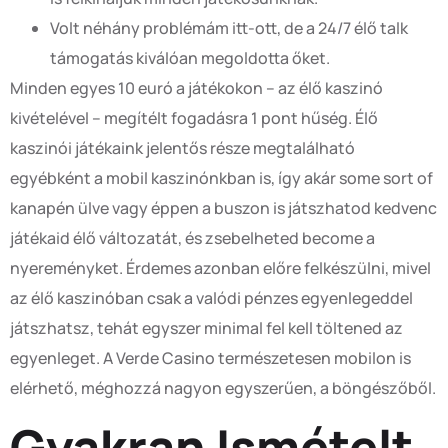
Volt néhány problémám itt-ott, de a 24/7 élő talk
támogatás kiválóan megoldotta őket.
Minden egyes 10 euró a játékokon – az élő kaszinó
kivételével – megítélt fogadásra 1 pont hűség. Élő
kaszinói játékaink jelentős része megtalálható
egyébként a mobil kaszinónkban is, így akár some sort of
kanapén ülve vagy éppen a buszon is játszhatod kedvenc
játékaid élő változatát, és zsebelheted become a
nyereményket. Érdemes azonban előre felkészülni, mivel
az élő kaszinóban csak a valódi pénzes egyenlegeddel
játszhatsz, tehát egyszer minimal fel kell töltened az
egyenleget. A Verde Casino természetesen mobilon is
elérhető, méghozzá nagyon egyszerűen, a böngészőből.
Gyakran Ismételt