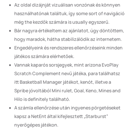
Az oldal dizájnját vizuálisan vonzónak és könnyen
használhatónak találtuk, így some sort of navigáció
még the kezdők számára is usually egyszerű.
Bár nagyra értékeltem az ajánlatot, úgy döntöttem,
hogy maradok, hátha stabilizálódik az internetem.
Engedélyeink és rendszeres ellenőrzéseink minden
játékos számára elérhetőek.
Vannak kaparós sorsjegyek, mint arizona EvoPlay
Scratch Complement nevű játéka, para találhatsz
itt Basketball Manager játékot, kenót, illetve a
Spribe jóvoltából Mini rulet, Goal, Keno, Mines and
Hilo is definitely található.
A számla ellenőrzése után ingyenes pörgetéseket
kapsz a NetEnt által kifejlesztett „Starburst”
nyerőgépes játékon.