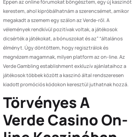
Éppen az online fórumokat böngésztem, egy új kaszinót
kerestem, ahol kipróbálhatnám a szerencsémet, amikor
megakadt a szemem egy szálon az Verde-ről. A
vélemények rendkívül pozitívak voltak, a játékosok
dicsérték a játékokat, a bónuszokat és az” “általános
élményt. Úgy döntöttem, hogy regisztrálok és
megnézem magamnak, milyen platform az on-line. Az
Verde Gambling establishment exkluzív ajánlataihoz a
játékosok többek között a kaszinó által rendszeresen
kiadott promóciós kódokon keresztül juthatnak hozzá.
Törvényes A
Verde Casino On-