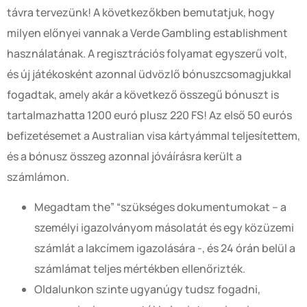
távra tervezünk! A következőkben bemutatjuk, hogy
milyen előnyei vannak a Verde Gambling establishment
használatának. A regisztrációs folyamat egyszerű volt,
és új játékosként azonnal üdvözlő bónuszcsomagjukkal
fogadtak, amely akár a következő összegű bónuszt is
tartalmazhatta 1200 euró plusz 220 FS! Az első 50 eurós
befizetésemet a Australian visa kártyámmal teljesítettem,
és a bónusz összeg azonnal jóváírásra került a
számlámon.
Megadtam the” “szükséges dokumentumokat – a
személyi igazolványom másolatát és egy közüzemi
számlát a lakcímem igazolására -, és 24 órán belül a
számlámat teljes mértékben ellenőrizték.
Oldalunkon szinte ugyanúgy tudsz fogadni,