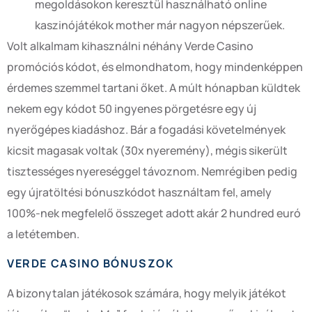
megoldásokon keresztül használható online
kaszinójátékok mother már nagyon népszerűek.
Volt alkalmam kihasználni néhány Verde Casino
promóciós kódot, és elmondhatom, hogy mindenképpen
érdemes szemmel tartani őket. A múlt hónapban küldtek
nekem egy kódot 50 ingyenes pörgetésre egy új
nyerőgépes kiadáshoz. Bár a fogadási követelmények
kicsit magasak voltak (30x nyeremény), mégis sikerült
tisztességes nyereséggel távoznom. Nemrégiben pedig
egy újratöltési bónuszkódot használtam fel, amely
100%-nek megfelelő összeget adott akár 2 hundred euró
a letétemben.
VERDE CASINO BÓNUSZOK
A bizonytalan játékosok számára, hogy melyik játékot