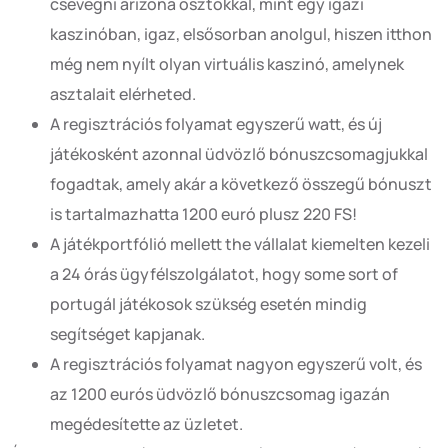
csevegni arizona osztókkal, mint egy igazi
kaszinóban, igaz, elsősorban anolgul, hiszen itthon
még nem nyílt olyan virtuális kaszinó, amelynek
asztalait elérheted.
A regisztrációs folyamat egyszerű watt, és új
játékosként azonnal üdvözlő bónuszcsomagjukkal
fogadtak, amely akár a következő összegű bónuszt
is tartalmazhatta 1200 euró plusz 220 FS!
A játékportfólió mellett the vállalat kiemelten kezeli
a 24 órás ügyfélszolgálatot, hogy some sort of
portugál játékosok szükség esetén mindig
segítséget kapjanak.
A regisztrációs folyamat nagyon egyszerű volt, és
az 1200 eurós üdvözlő bónuszcsomag igazán
megédesítette az üzletet.