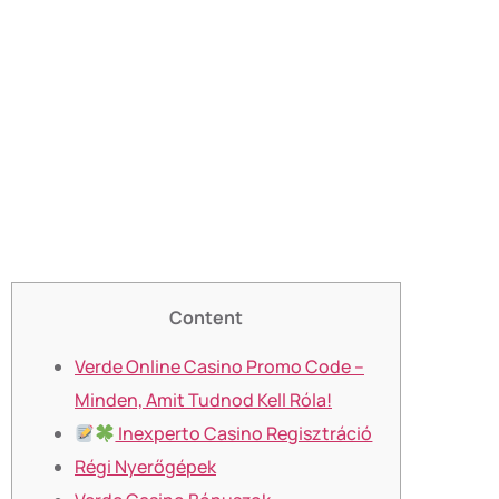
Kap Egy
Bónuszt A
Single 200 Eur
+ 220 Fs”
Content
Verde Online Casino Promo Code –
Minden, Amit Tudnod Kell Róla!
Inexperto Casino Regisztráció
Régi Nyerőgépek