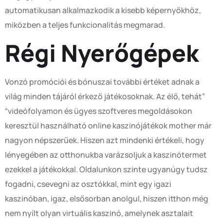
automatikusan alkalmazkodik a kisebb képernyőkhöz,
miközben a teljes funkcionalitás megmarad.
Régi Nyerőgépek
Vonzó promóciói és bónuszai további értéket adnak a
világ minden tájáról érkező játékosoknak. Az élő, tehát”
“videófolyamon és ügyes szoftveres megoldásokon
keresztül használható online kaszinójátékok mother már
nagyon népszerűek. Hiszen azt mindenki értékeli, hogy
lényegében az otthonukba varázsoljuk a kaszinótermet
ezekkel a játékokkal. Oldalunkon szinte ugyanúgy tudsz
fogadni, csevegni az osztókkal, mint egy igazi
kaszinóban, igaz, elsősorban anolgul, hiszen itthon még
nem nyílt olyan virtuális kaszinó, amelynek asztalait