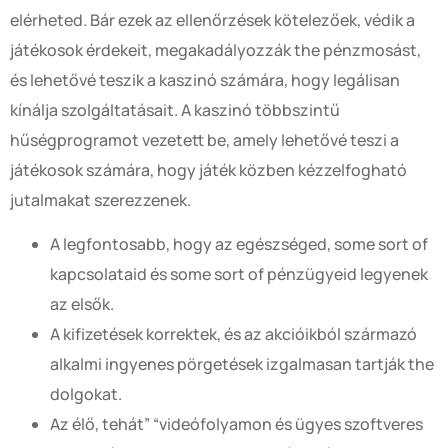
elérheted. Bár ezek az ellenőrzések kötelezőek, védik a
játékosok érdekeit, megakadályozzák the pénzmosást,
és lehetővé teszik a kaszinó számára, hogy legálisan
kínálja szolgáltatásait. A kaszinó többszintű
hűségprogramot vezetett be, amely lehetővé teszi a
játékosok számára, hogy játék közben kézzelfogható
jutalmakat szerezzenek.
A legfontosabb, hogy az egészséged, some sort of
kapcsolataid és some sort of pénzügyeid legyenek
az elsők.
A kifizetések korrektek, és az akcióikból származó
alkalmi ingyenes pörgetések izgalmasan tartják the
dolgokat.
Az élő, tehát” “videófolyamon és ügyes szoftveres