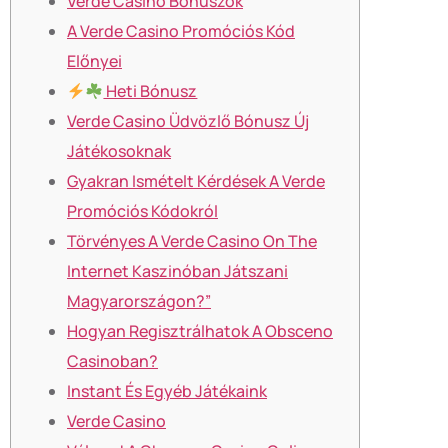
Verde Casino Bónuszok
A Verde Casino Promóciós Kód
Előnyei
Heti Bónusz
Verde Casino Üdvözlő Bónusz Új
Játékosoknak
Gyakran Ismételt Kérdések A Verde
Promóciós Kódokról
Törvényes A Verde Casino On The
Internet Kaszinóban Játszani
Magyarországon?”
Hogyan Regisztrálhatok A Obsceno
Casinoban?
Instant És Egyéb Játékaink
Verde Casino