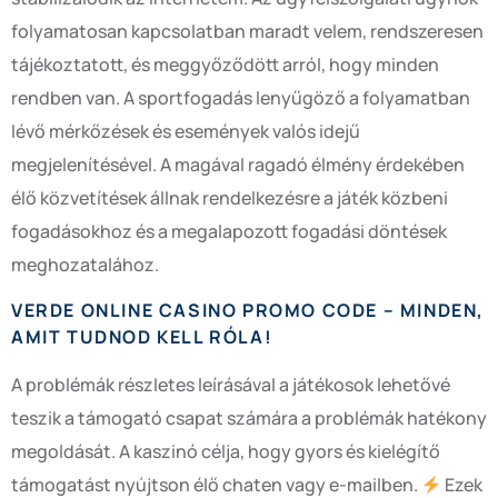
folyamatosan kapcsolatban maradt velem, rendszeresen
tájékoztatott, és meggyőződött arról, hogy minden
rendben van. A sportfogadás lenyűgöző a folyamatban
lévő mérkőzések és események valós idejű
megjelenítésével. A magával ragadó élmény érdekében
élő közvetítések állnak rendelkezésre a játék közbeni
fogadásokhoz és a megalapozott fogadási döntések
meghozatalához.
VERDE ONLINE CASINO PROMO CODE – MINDEN,
AMIT TUDNOD KELL RÓLA!
A problémák részletes leírásával a játékosok lehetővé
teszik a támogató csapat számára a problémák hatékony
megoldását. A kaszinó célja, hogy gyors és kielégítő
támogatást nyújtson élő chaten vagy e-mailben.
Ezek