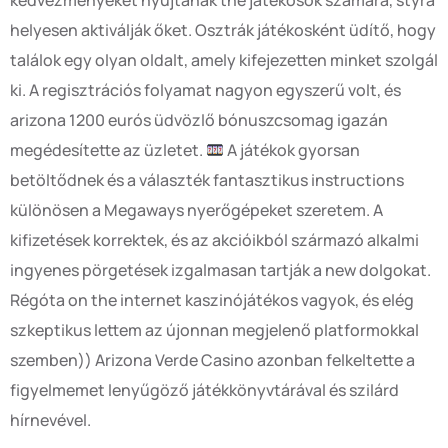
kedvezményeket nyújtanak the játékosok számára, styra
helyesen aktiválják őket. Osztrák játékosként üdítő, hogy
találok egy olyan oldalt, amely kifejezetten minket szolgál
ki. A regisztrációs folyamat nagyon egyszerű volt, és
arizona 1200 eurós üdvözlő bónuszcsomag igazán
megédesítette az üzletet.
A játékok gyorsan
betöltődnek és a választék fantasztikus instructions
különösen a Megaways nyerőgépeket szeretem. A
kifizetések korrektek, és az akcióikból származó alkalmi
ingyenes pörgetések izgalmasan tartják a new dolgokat.
Régóta on the internet kaszinójátékos vagyok, és elég
szkeptikus lettem az újonnan megjelenő platformokkal
szemben)) Arizona Verde Casino azonban felkeltette a
figyelmemet lenyűgöző játékkönyvtárával és szilárd
hírnevével.