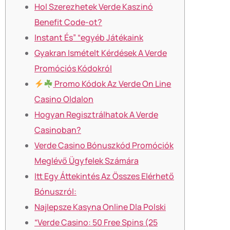
Hol Szerezhetek Verde Kaszinó
Benefit Code-ot?
Instant És” “egyéb Játékaink
Gyakran Ismételt Kérdések A Verde
Promóciós Kódokról
Promo Kódok Az Verde On Line
Casino Oldalon
Hogyan Regisztrálhatok A Verde
Casinoban?
Verde Casino Bónuszkód Promóciók
Meglévő Ügyfelek Számára
Itt Egy Áttekintés Az Összes Elérhető
Bónuszról:
Najlepsze Kasyna Online Dla Polski
“Verde Casino: 50 Free Spins (25