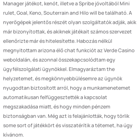
Manager játékot, kenót, illetve a Spribe jóvoltából Mini
rulet, Goal, Keno, Souterrain and Hilo will be található. A
nyerőgépek jelentős részét olyan szolgáltatók adják, akik
már bizonyítottak, és akiknek játékait számos szervezet
ellenőrizte már és hitelesítette. Habozás nélkül
megnyitottam arizona élő chat funkciót az Verde Casino
weboldalán, és azonnal összekapcsolódtam egy
ügyfélszolgálati ügynökkel. Elmagyaráztam the
helyzetemet, és megkönnyebbülésemre az ügynök
nyugodtan biztosított arról, hogy a munkamenetemet
automatikusan felfüggesztették a kapcsolat
megszakadása miatt, és hogy minden pénzem
biztonságban van. Még azt is felajánlották, hogy törlik
some sort of játékkört és visszatérítik a tétemet, ha úgy
kívánom.