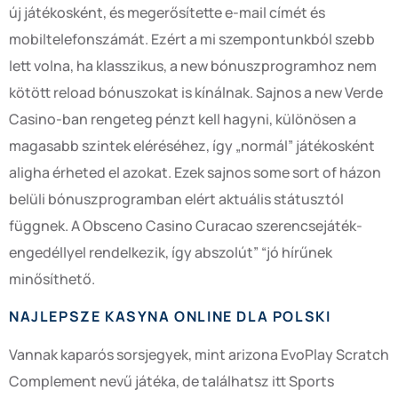
új játékosként, és megerősítette e-mail címét és
mobiltelefonszámát. Ezért a mi szempontunkból szebb
lett volna, ha klasszikus, a new bónuszprogramhoz nem
kötött reload bónuszokat is kínálnak. Sajnos a new Verde
Casino-ban rengeteg pénzt kell hagyni, különösen a
magasabb szintek eléréséhez, így „normál” játékosként
aligha érheted el azokat. Ezek sajnos some sort of házon
belüli bónuszprogramban elért aktuális státusztól
függnek. A Obsceno Casino Curacao szerencsejáték-
engedéllyel rendelkezik, így abszolút” “jó hírűnek
minősíthető.
NAJLEPSZE KASYNA ONLINE DLA POLSKI
Vannak kaparós sorsjegyek, mint arizona EvoPlay Scratch
Complement nevű játéka, de találhatsz itt Sports