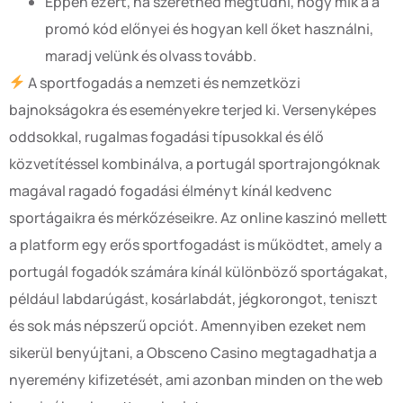
Éppen ezért, ha szeretnéd megtudni, hogy mik a a
promó kód előnyei és hogyan kell őket használni,
maradj velünk és olvass tovább.
A sportfogadás a nemzeti és nemzetközi
bajnokságokra és eseményekre terjed ki. Versenyképes
oddsokkal, rugalmas fogadási típusokkal és élő
közvetítéssel kombinálva, a portugál sportrajongóknak
magával ragadó fogadási élményt kínál kedvenc
sportágaikra és mérkőzéseikre. Az online kaszinó mellett
a platform egy erős sportfogadást is működtet, amely a
portugál fogadók számára kínál különböző sportágakat,
például labdarúgást, kosárlabdát, jégkorongot, teniszt
és sok más népszerű opciót. Amennyiben ezeket nem
sikerül benyújtani, a Obsceno Casino megtagadhatja a
nyeremény kifizetését, ami azonban minden on the web