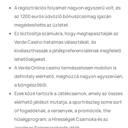
A regisztrációs folyamat nagyon egyszerű volt, és
az 1200 eurós üdvözlő bónuszcsomag igazán
megédesítette az üzletet.
Ez biztosítja számukra, hogy megtapasztalják az
Verde Casino hatalmas választékát, és
kiválaszthassák a játékpreferenciáiknak megfelelő
lehetőségeket.
A Verde Online casino természetesen mobilon is
definitely elérhető, méghozzá nagyon egyszerűen,
a böngészőből.
Ezek közé tartozik a Játékcsarnok, amely az összes
elérhető játékot mutatja, a sportrészleg some sort
of fogadóknak, a versenyek, a promóciók, the
hűségprogram, a Hírességek Csarnoka és az
izgalmas Szerencsekerék játék.