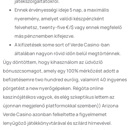
játékszolgáltatókról.
Ennek érvényességi ideje 5 nap, a maximális
nyeremény, amelyet valódi készpénzként
felvehetsz, twenty-five €/$ vagy ennek megfelelő
más pénznemben kifejezve.
A kifizetések some sort of Verde Casino-ban
általában nagyon rövid időn belül megtörténnek.
Úgy döntöttem, hogy kihasználom az üdvözlő
bónuszcsomagot, amely egy 100% mérkőzést adott a
befizetésemre two hundred euróig, valamint 40 ingyenes
pörgetést a new nyerőgépeken. Régóta online
kaszinójátékos vagyok, és elég szkeptikus lettem az
újonnan megjelenő platformokkal szemben)) Arizona
Verde Casino azonban felkeltette a figyelmemet
lenyűgöző játékkönyvtárával és szilárd hírnevével.