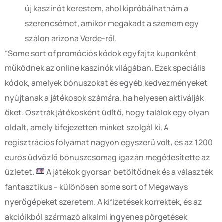
új kaszinót kerestem, ahol kipróbálhatnám a
szerencsémet, amikor megakadt a szemem egy
szálon arizona Verde-ről.
“Some sort of promóciós kódok egyfajta kuponként
működnek az online kaszinók világában. Ezek speciális
kódok, amelyek bónuszokat és egyéb kedvezményeket
nyújtanak a játékosok számára, ha helyesen aktiválják
őket. Osztrák játékosként üdítő, hogy találok egy olyan
oldalt, amely kifejezetten minket szolgál ki. A
regisztrációs folyamat nagyon egyszerű volt, és az 1200
eurós üdvözlő bónuszcsomag igazán megédesítette az
üzletet.
A játékok gyorsan betöltődnek és a választék
fantasztikus – különösen some sort of Megaways
nyerőgépeket szeretem. A kifizetések korrektek, és az
akcióikból származó alkalmi ingyenes pörgetések