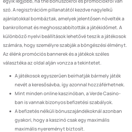
egyik legjobb, ha the bónuszokról és promóciókról van
szó. A regisztrációm pillanatától kezdve nagylelkű
ajánlatokkal bombáztak, amelyek jelentősen növelték a
bankrollomat és meghosszabbították a játékidőmet. A
különböző nyelvi beállítások lehetővé teszik a játékosok
számára, hogy személyre szabják a böngészési élményt.
Az élénk promóciós bannerek és a játékok széles
választéka az oldal alján vonzza a tekintetet.
A játékosok egyszerűen beírhatják bármely játék
nevét a keresősávba, így azonnal hozzáférhetnek.
Mint minden online kaszinóban, a Verde Casino-
ban is vannak bizonyos befizetési szabályok.
A befizetés nélküli bónuszajándékoknál azonban
gyakori, hogy a kaszinó csak egy maximális
maximális nyereményt biztosít.