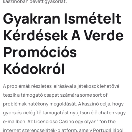
kaszinóban bevett gyakorlat.
Gyakran Ismételt
Kérdések A Verde
Promóciós
Kódokról
A problémák részletes leírásával a játékosok lehetővé
teszik a támogató csapat számára some sort of
problémák hatékony megoldását. A kaszinó célja, hogy
gyors és kielégítő támogatást nyújtson élő chaten vagy
e-mailben. Az Licencioso Casino egy olyan” “on the
internet szerencsejáték-platform, amely Portugáliából