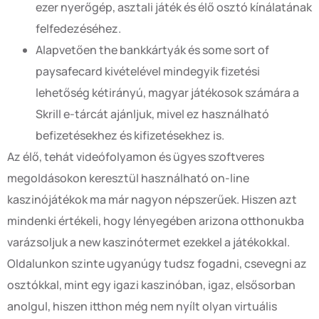
ezer nyerőgép, asztali játék és élő osztó kínálatának
felfedezéséhez.
Alapvetően the bankkártyák és some sort of
paysafecard kivételével mindegyik fizetési
lehetőség kétirányú, magyar játékosok számára a
Skrill e-tárcát ajánljuk, mivel ez használható
befizetésekhez és kifizetésekhez is.
Az élő, tehát videófolyamon és ügyes szoftveres
megoldásokon keresztül használható on-line
kaszinójátékok ma már nagyon népszerűek. Hiszen azt
mindenki értékeli, hogy lényegében arizona otthonukba
varázsoljuk a new kaszinótermet ezekkel a játékokkal.
Oldalunkon szinte ugyanúgy tudsz fogadni, csevegni az
osztókkal, mint egy igazi kaszinóban, igaz, elsősorban
anolgul, hiszen itthon még nem nyílt olyan virtuális