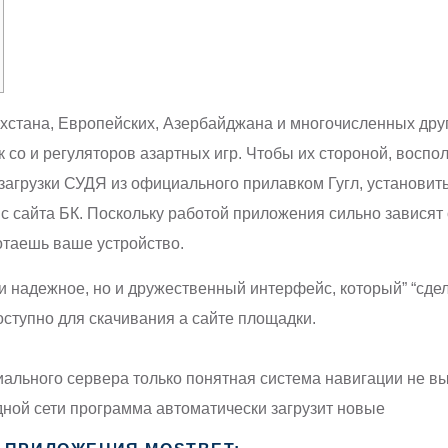
ахстана, Европейских, Азербайджана и многочисленных дру
к со и регуляторов азартных игр. Чтобы их стороной, воспо
агрузки СУДЯ из официального прилавком Гугл, установит
т с сайта БК. Поскольку работой приложения сильно зависят
отаешь ваше устройство.
 и надежное, но и дружественный интерфейс, который” “сде
оступно для скачивания а сайте площадки.
льного сервера только понятная система навигации не в
ной сети программа автоматически загрузит новые