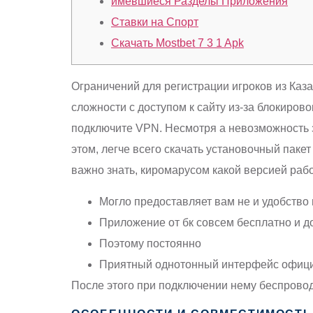
имевшиеся Разделы Приложения
Ставки на Спорт
Скачать Mostbet 7 3 1 Apk
Ограничений для регистрации игроков из Каз
сложности с доступом к сайту из-за блокирово
подключите VPN. Несмотря а невозможность з
этом, легче всего скачать установочный паке
важно знать, киромарусом какой версией раб
Могло предоставляет вам не и удобство
Приложение от бк совсем бесплатно и д
Поэтому постоянно
Приятный однотонный интерфейс официа
После этого при подключении нему беспровод