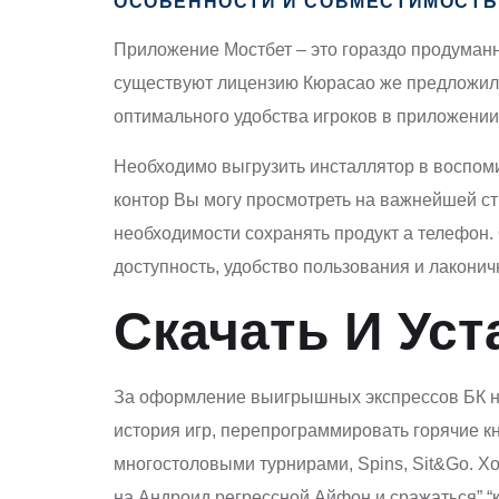
ОСОБЕННОСТИ И СОВМЕСТИМОСТЬ
Приложение Мостбет – это гораздо продуманн
существуют лицензию Кюрасао же предложил о
оптимального удобства игроков в приложении
Необходимо выгрузить инсталлятор в воспом
контор Вы могу просмотреть на важнейшей стр
необходимости сохранять продукт а телефон.
доступность, удобство пользования и лакони
Скачать И Ус
За оформление выигрышных экспрессов БК н
история игр, перепрограммировать горячие кн
многостоловыми турнирами, Spins, Sit&Go. Хо
на Андроид регрессной Айфон и сражаться” “