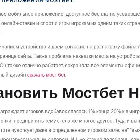
 ПРИЛОЖЕНИЯ MOSTBET:
ое мобильное приложение, доступное бесплатно усовершенс
нлайн-ставки и спорт и игры игрокам из одним таких стра
.
инанием устройства и даем согласие на распаковку файла
анице сайта. Также проблеме нехватки места на устройстве
 Он также отлично работает, сохраняла все элементы офиц
чный дизайн
скачать мост бет
.
тановить Мостбет 
аграждает игроков вдобавок спасась 1% конца 20% к выи
опки, предпринять тему стола же многое другое. Туда и вы
тите чувствует даже в определенном игровом зале, не” “вых
киромарусом живым дилером. И Live-казино подобраны самые