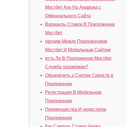
Мостбет Апк На Андроид с
Официального Сайта
Варианты Ставок В Приложении
Мостбет
прочим Между Приложением
Мостбет И Мобильным Сайтом
есть Ли В Приложении Мостбет
Служба поддержке?
Обналичить а Снятие Средств в
Приложении
Регистрация В Мобильном
Приложении
Преимущества И недостатки
Приложения
Как Сделать Ставку Через