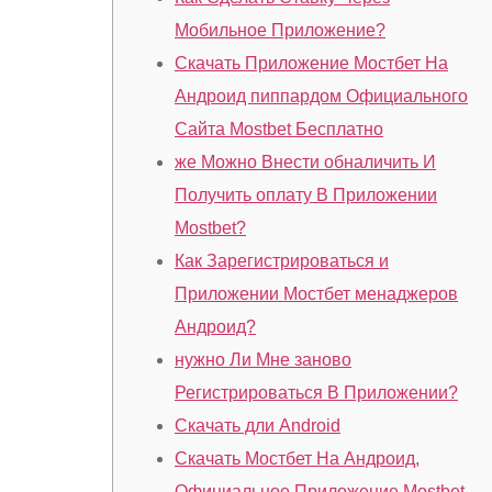
Мобильное Приложение?
Скачать Приложение Мостбет На
Андроид пиппардом Официального
Сайта Mostbet Бесплатно
же Можно Внести обналичить И
Получить оплату В Приложении
Mostbet?
Как Зарегистрироваться и
Приложении Мостбет менаджеров
Андроид?
нужно Ли Мне заново
Регистрироваться В Приложении?
Скачать дли Android
Скачать Мостбет На Андроид,
Официальное Приложение Mostbet