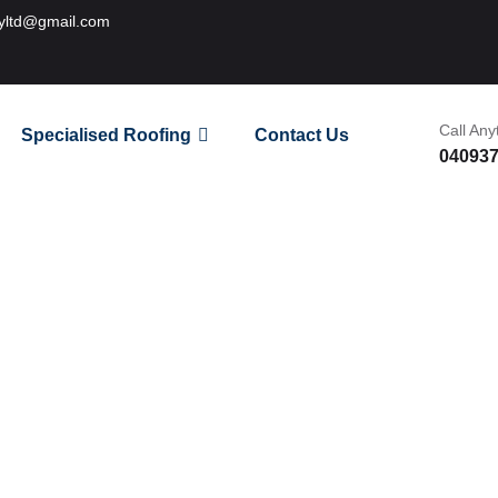
yltd@gmail.com
Call Any
Specialised Roofing
Contact Us
04093
 Мобильно
ние Mostbe
о Для Andr