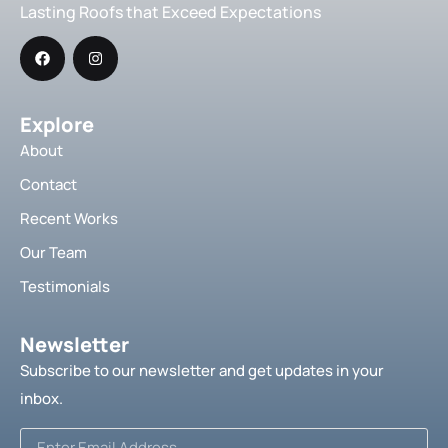
Lasting Roofs that Exceed Expectations
Explore
About
Contact
Recent Works
Our Team
Testimonials
Newsletter
Subscribe to our newsletter and get updates in your
inbox.