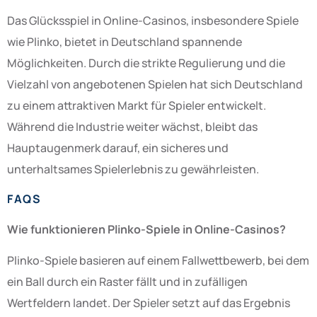
Das Glücksspiel in Online-Casinos, insbesondere Spiele
wie Plinko, bietet in Deutschland spannende
Möglichkeiten. Durch die strikte Regulierung und die
Vielzahl von angebotenen Spielen hat sich Deutschland
zu einem attraktiven Markt für Spieler entwickelt.
Während die Industrie weiter wächst, bleibt das
Hauptaugenmerk darauf, ein sicheres und
unterhaltsames Spielerlebnis zu gewährleisten.
FAQS
Wie funktionieren Plinko-Spiele in Online-Casinos?
Plinko-Spiele basieren auf einem Fallwettbewerb, bei dem
ein Ball durch ein Raster fällt und in zufälligen
Wertfeldern landet. Der Spieler setzt auf das Ergebnis