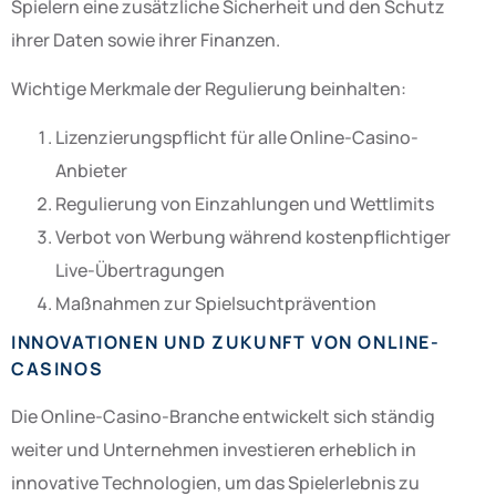
Spielern eine zusätzliche Sicherheit und den Schutz
ihrer Daten sowie ihrer Finanzen.
Wichtige Merkmale der Regulierung beinhalten:
Lizenzierungspflicht für alle Online-Casino-
Anbieter
Regulierung von Einzahlungen und Wettlimits
Verbot von Werbung während kostenpflichtiger
Live-Übertragungen
Maßnahmen zur Spielsuchtprävention
INNOVATIONEN UND ZUKUNFT VON ONLINE-
CASINOS
Die Online-Casino-Branche entwickelt sich ständig
weiter und Unternehmen investieren erheblich in
innovative Technologien, um das Spielerlebnis zu