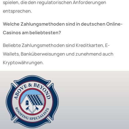
spielen, die den regulatorischen Anforderungen
entsprechen.
Welche Zahlungsmethoden sind in deutschen Online-
Casinos am beliebtesten?
Beliebte Zahlungsmethoden sind Kreditkarten, E-
Wallets, Banküberweisungen und zunehmend auch
Kryptowährungen.