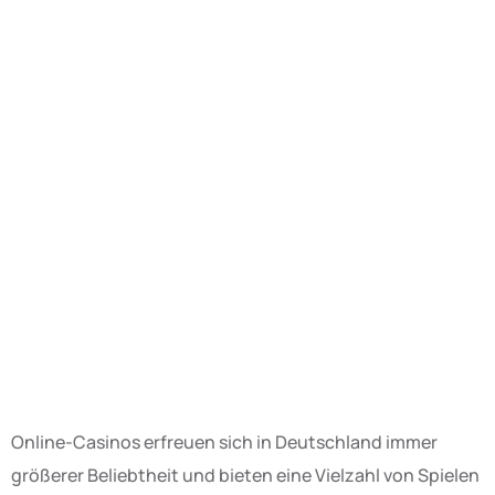
und mehr
Online-Casinos
in Deutschland:
Plinko-Spiele
und mehr
Online-Casinos erfreuen sich in Deutschland immer
größerer Beliebtheit und bieten eine Vielzahl von Spielen