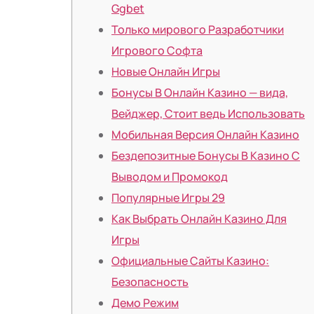
Ggbet
Только мирового Разработчики
Игрового Софта
Новые Онлайн Игры
Бонусы В Онлайн Казино — вида,
Вейджер, Стоит ведь Использовать
Мобильная Версия Онлайн Казино
Бездепозитные Бонусы В Казино С
Выводом и Промокод
Популярные Игры 29
Как Выбрать Онлайн Казино Для
Игры
Официальные Сайты Казино:
Безопасность
Демо Режим