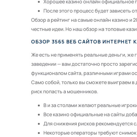
Хорошее казино онлайн официальное п
После этого процесс будет зависеть от
Обзор а рейтинг на самые онлайн казино и 
честные идеи. Но наш обзор на топовые каз
ОБЗОР 3565 ВЕБ САЙТОВ ИНТЕРНЕТ 
Же есть не применять реальные деньги, же 
заведении — вам достаточно просто зарегис
функционалом сайта, различными играми ос
Само собой, только вы сможете выиграем в 
риск попасть а мошенников.
В и за столами желают реальные игрок
Все казино официальные на сайты доб
Для снижения рисков рекомендуется с
Некоторые операторы требуют снимок 