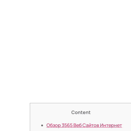
Online
Казино 
Онлайн 
Content
Обзор 3565 Веб Сайтов Интернет