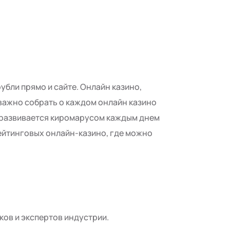
убли прямо и сайте. Онлайн казино,
 важно собрать о каждом онлайн казино
 развивается киромарусом каждым днем
рейтинговых онлайн-казино, где можно
ков и экспертов индустрии.