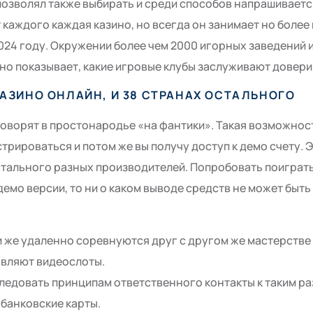
озволял также выбирать и среди способов напрашиваетс
 каждого каждая казино, но всегда он занимает но более
2024 году. Окружении более чем 2000 игорных заведений
ино показывает, какие игровые клубы заслуживают довери
КАЗИНО ОНЛАЙН, И 38 СТРАНАХ ОСТАЛЬНОГО
говорят в простонародье «на фантики». Такая возможнос
трироваться и потом же вы получу доступ к демо счету. 
тального разных производителей. Попробовать поиграть 
демо версии, то ни о каком выводе средств не может быть
и же удаленно соревнуются друг с другом же мастерстве
авляют видеослоты.
ледовать принципам ответственного контакты к таким ра
банковские карты.